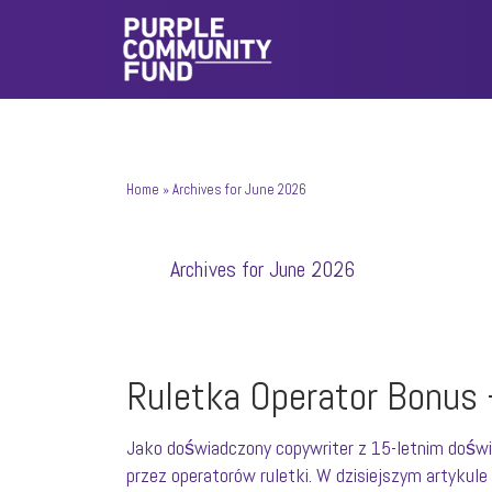
Home
»
Archives for June 2026
Archives for June 2026
Ruletka Operator Bonus 
Jako doświadczony copywriter z 15-letnim doświ
przez operatorów ruletki. W dzisiejszym artykul