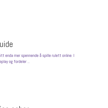
uide
tt enda mer spennende å spille rulett online. I
lay og fordeler ...