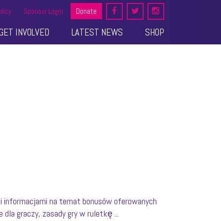
olicy
Sponsor Login
Donate
GET INVOLVED
LATEST NEWS
SHOP
ami informacjami na temat bonusów oferowanych
la graczy, zasady gry w ruletkę ...