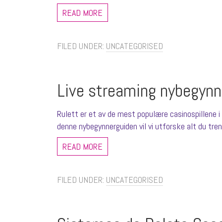
READ MORE
FILED UNDER:
UNCATEGORISED
Live streaming nybegynne
Rulett er et av de mest populære casinospillene i 
denne nybegynnerguiden vil vi utforske alt du tren
READ MORE
FILED UNDER:
UNCATEGORISED