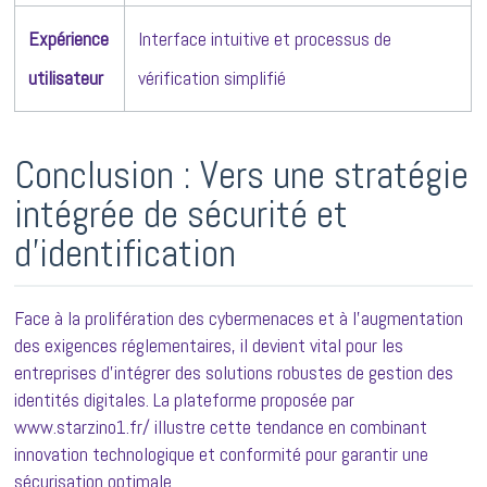
Expérience
Interface intuitive et processus de
utilisateur
vérification simplifié
Conclusion : Vers une stratégie
intégrée de sécurité et
d’identification
Face à la prolifération des cybermenaces et à l’augmentation
des exigences réglementaires, il devient vital pour les
entreprises d’intégrer des solutions robustes de gestion des
identités digitales. La plateforme proposée par
www.starzino1.fr/ illustre cette tendance en combinant
innovation technologique et conformité pour garantir une
sécurisation optimale.