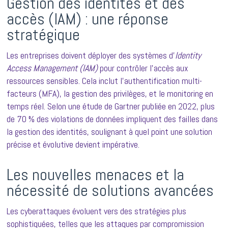
Gestion des identités et des
accès (IAM) : une réponse
stratégique
Les entreprises doivent déployer des systèmes d’
Identity
Access Management (IAM)
pour contrôler l’accès aux
ressources sensibles. Cela inclut l’authentification multi-
facteurs (MFA), la gestion des privilèges, et le monitoring en
temps réel. Selon une étude de Gartner publiée en 2022, plus
de 70 % des violations de données impliquent des failles dans
la gestion des identités, soulignant à quel point une solution
précise et évolutive devient impérative.
Les nouvelles menaces et la
nécessité de solutions avancées
Les cyberattaques évoluent vers des stratégies plus
sophistiquées, telles que les attaques par compromission