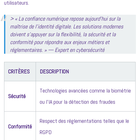
utilisateurs.
> « La confiance numérique repose aujourd’hui sur la
maîtrise de l’identité digitale. Les solutions modernes
doivent s’appuyer sur la flexibilité, la sécurité et la
conformité pour répondre aux enjeux métiers et
réglementaires. » — Expert en cybersécurité
CRITÈRES
DESCRIPTION
Technologies avancées comme la biométrie
Sécurité
ou l’IA pour la détection des fraudes
Respect des réglementations telles que le
Conformité
RGPD