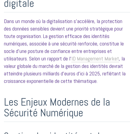
digitale
Dans un monde où la digitalisation s’accélère, la protection
des données sensibles devient une priorité stratégique pour
toute organisation. La gestion efficace des identités
numériques, associée à une sécurité renforcée, constitue le
socle d’une posture de confiance entre entreprises et
utilisateurs. Selon un rapport de l’
ID Management Market
, la
valeur globale du marché de la gestion des identités devrait
atteindre plusieurs milliards d’euros d’ici à 2025, reflétant la
croissance exponentielle de cette thématique.
Les Enjeux Modernes de la
Sécurité Numérique