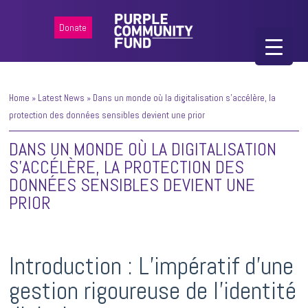
Donate
Home
»
Latest News
»
Dans un monde où la digitalisation s’accélère, la
protection des données sensibles devient une prior
DANS UN MONDE OÙ LA DIGITALISATION
S’ACCÉLÈRE, LA PROTECTION DES
DONNÉES SENSIBLES DEVIENT UNE
PRIOR
Introduction : L’impératif d’une
gestion rigoureuse de l’identité