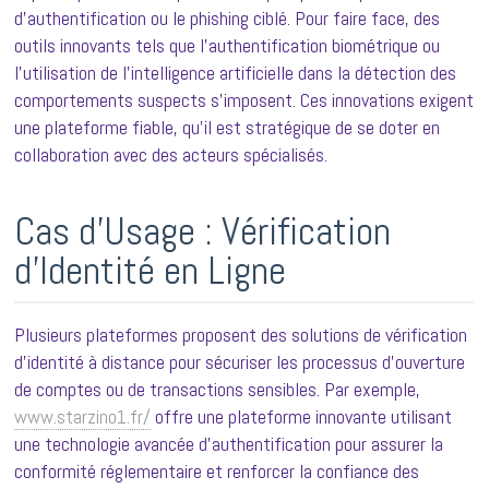
d’authentification ou le phishing ciblé. Pour faire face, des
outils innovants tels que l’authentification biométrique ou
l’utilisation de l’intelligence artificielle dans la détection des
comportements suspects s’imposent. Ces innovations exigent
une plateforme fiable, qu’il est stratégique de se doter en
collaboration avec des acteurs spécialisés.
Cas d’Usage : Vérification
d’Identité en Ligne
Plusieurs plateformes proposent des solutions de vérification
d’identité à distance pour sécuriser les processus d’ouverture
de comptes ou de transactions sensibles. Par exemple,
www.starzino1.fr/
offre une plateforme innovante utilisant
une technologie avancée d’authentification pour assurer la
conformité réglementaire et renforcer la confiance des