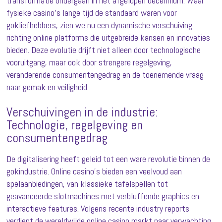
transformatie ondergaan in het afgelopen decennium. Waar
fysieke casino’s lange tijd de standaard waren voor
gokliefhebbers, zien we nu een dynamische verschuiving
richting online platforms die uitgebreide kansen en innovaties
bieden. Deze evolutie drijft niet alleen door technologische
vooruitgang, maar ook door strengere regelgeving,
veranderende consumentengedrag en de toenemende vraag
naar gemak en veiligheid.
Verschuivingen in de industrie:
Technologie, regelgeving en
consumentengedrag
De digitalisering heeft geleid tot een ware revolutie binnen de
gokindustrie. Online casino’s bieden een veelvoud aan
spelaanbiedingen, van klassieke tafelspellen tot
geavanceerde slotmachines met verbluffende graphics en
interactieve features. Volgens recente industry reports
verdient de wereldwijde online casino markt naar verwachting