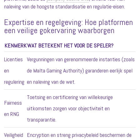
naleving van de hoogste standardisatie en regulatie-eisen.
Expertise en regelgeving: Hoe platformen
een veilige gokervaring waarborgen
KENMERK
WAT BETEKENT HET VOOR DE SPELER?
Licenties
Vergunningen van gerenommeerde instanties (zoals
en
de Malta Gaming Authority) garanderen eerlijk spel
regulering
en naleving van de wet.
Toetsing en certificering van willekeurige
Fairness
uitkomsten zorgen voor objectiviteit en
en RNG
transparantie.
Veiligheid
Encryption en streng privacybeleid beschermen de