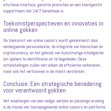
intuïtieve interface, gerichte promoties en een klantgericht
supportteam dat 24/7 bereikbaar is.
Toekomstperspectieven en innovaties in
online gokken
De toekomst van online casino’s wordt gekenmerkt door
verdergaande personalisatie, de integratie van blockchain en
cryptocurrency, en het gebruik van kunstmatige intelligentie
om spelers te identificeren en te begeleiden. Deze
ontwikkelingen zullen niet alleen de efficiëntie verbeteren,
maar ook het vertrouwen in de markt versterken.
Conclusie: Een strategische benadering
voor verantwoord gokken
Het waarborgen van een veilige, eerlijke en plezierige ervaring
is de missie van toonaangevende online casino’s en platforms