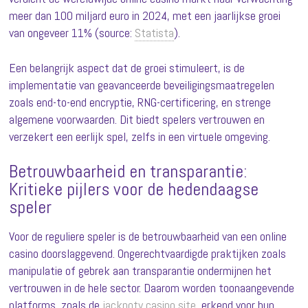
meer dan 100 miljard euro in 2024, met een jaarlijkse groei
van ongeveer 11% (source:
Statista
).
Een belangrijk aspect dat de groei stimuleert, is de
implementatie van geavanceerde beveiligingsmaatregelen
zoals end-to-end encryptie, RNG-certificering, en strenge
algemene voorwaarden. Dit biedt spelers vertrouwen en
verzekert een eerlijk spel, zelfs in een virtuele omgeving.
Betrouwbaarheid en transparantie:
Kritieke pijlers voor de hedendaagse
speler
Voor de reguliere speler is de betrouwbaarheid van een online
casino doorslaggevend. Ongerechtvaardigde praktijken zoals
manipulatie of gebrek aan transparantie ondermijnen het
vertrouwen in de hele sector. Daarom worden toonaangevende
platforms, zoals de
jackpoty casino site
, erkend voor hun