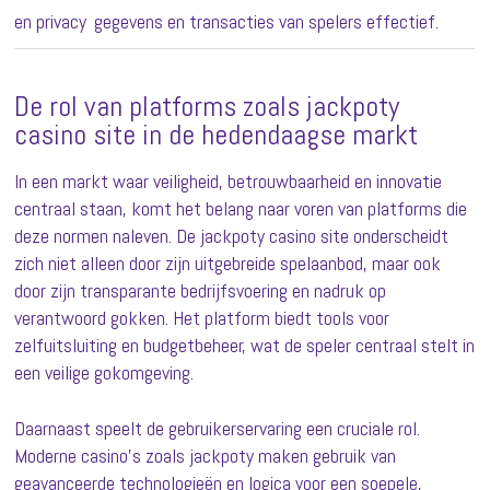
en privacy
gegevens en transacties van spelers effectief.
De rol van platforms zoals jackpoty
casino site in de hedendaagse markt
In een markt waar veiligheid, betrouwbaarheid en innovatie
centraal staan, komt het belang naar voren van platforms die
deze normen naleven. De jackpoty casino site onderscheidt
zich niet alleen door zijn uitgebreide spelaanbod, maar ook
door zijn transparante bedrijfsvoering en nadruk op
verantwoord gokken. Het platform biedt tools voor
zelfuitsluiting en budgetbeheer, wat de speler centraal stelt in
een veilige gokomgeving.
Daarnaast speelt de gebruikerservaring een cruciale rol.
Moderne casino’s zoals jackpoty maken gebruik van
geavanceerde technologieën en logica voor een soepele,